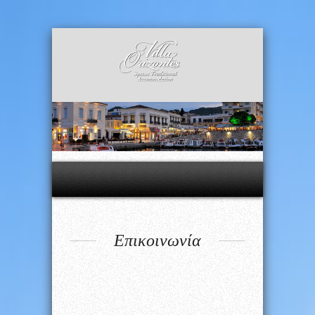
Επικοινωνία