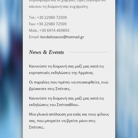
κάνουν τη διαμονή σας ευχάριστη.
Tel.: +30 22980 72509
Fax: +30 22980 72509
Mob.: +30 6974 469893
Email:
kordalistasos@hotmail.gr
News & Events
Κανονίστε τη διαμονή σας μαζί μας κατά τις
εορταστικές εκδηλώσεις της Αρμάτας.
Οι παραλίες που πρέπει να επισκεφθείτε, ενώ
βρίσκεστε στις Σπέτσες.
Κανονίστε τη διαμονή σας μαζί μας κατά τις
εκδηλώσεις του Σπέτσαθλου.
.
Μια γλυκιά απόλαυση για εσάς και τους φίλους
σας, που μπορείτε να βρείτε μόνο στις
Σπέτσες.
.