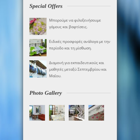
Special Offers
Μπορούμε να φιλοξενήσουμε
γάμους και βαφτίσεις.
Ειδικές προσφορές ανάλογα με την
περίοδο και τη μίσθωση.
Διαμονή για εκπαιδευτικούς και
μαθητές μεταξύ Σεπτεμβρίου και
Μαΐου.
Photo Gallery